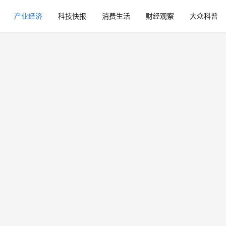
产业经济
科技快报
消费生活
财经观察
大众科普