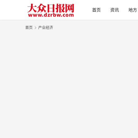
首页
资讯
地方
首页
产业经济