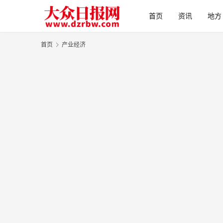
首页
资讯
地方
首页
产业经济