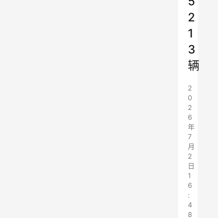
5
2
1
3
辆
2
0
2
6
年
7
月
2
日
1
6
:
4
8