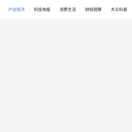
产业经济
科技快报
消费生活
财经观察
大众科普