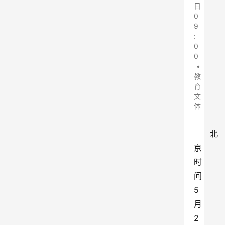
日
0
9
:
0
0
•
教
育
文
体
北
京
时
间
5
月
2