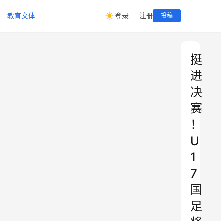
教育文体
登录
注册
投稿
挺
进
决
赛
！
U
1
7
国
足