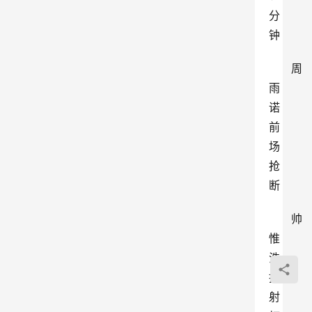
分
钟
周
雨
诺
前
场
抢
断
帅
惟
浩
推
射