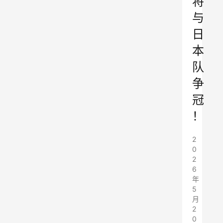
将
与
日
本
队
争
冠
！
2
0
2
6
年
5
月
2
0