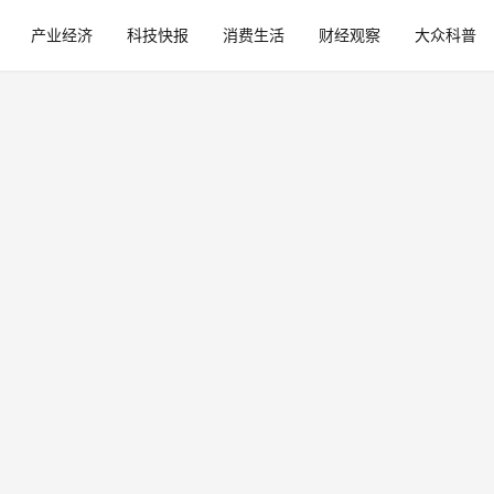
产业经济
科技快报
消费生活
财经观察
大众科普