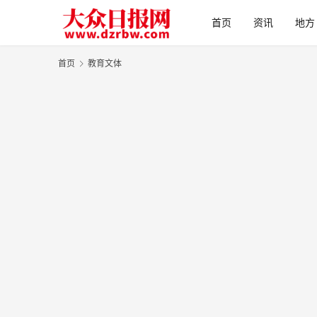
首页
资讯
地方
首页
教育文体