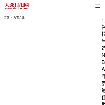
首页
教育文体
B
A