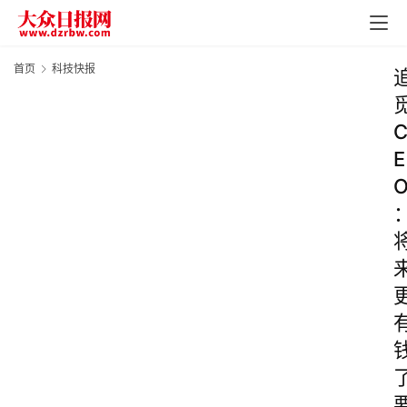
首页
科技快报
E