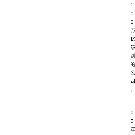
1
0
0
0
0