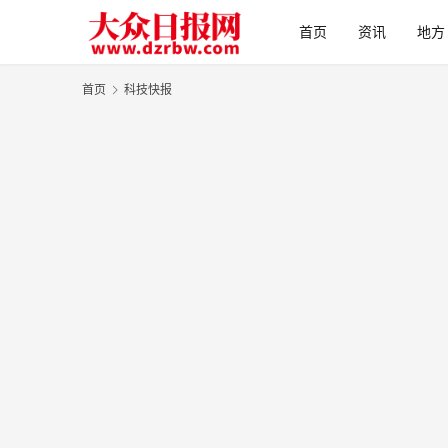
首页
资讯
地方
首页
科技快报