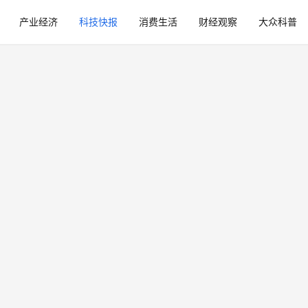
产业经济
科技快报
消费生活
财经观察
大众科普