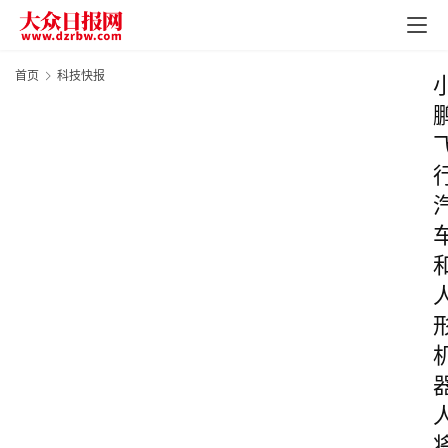
首页
科技快报