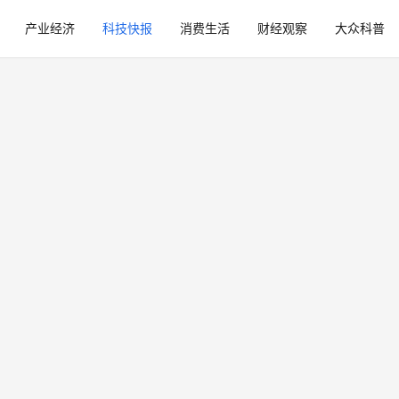
产业经济
科技快报
消费生活
财经观察
大众科普