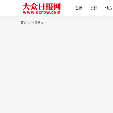
首页
资讯
地方
首页
科技快报