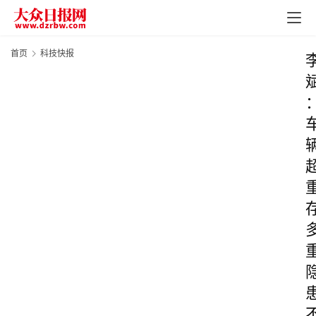
首页
科技快报