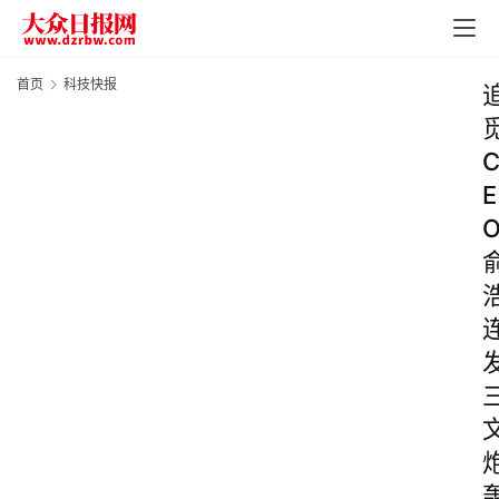
首页
科技快报
E