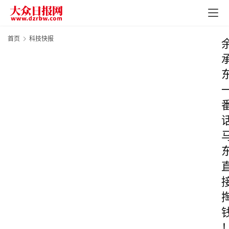
首页
科技快报