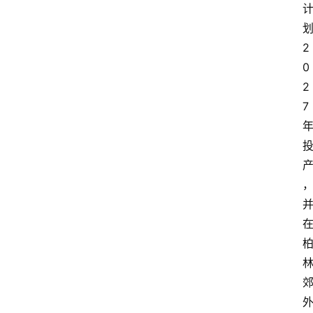
2
0
2
7