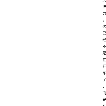
首
页
资
讯
地
方
产