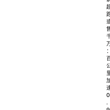
0
.
9