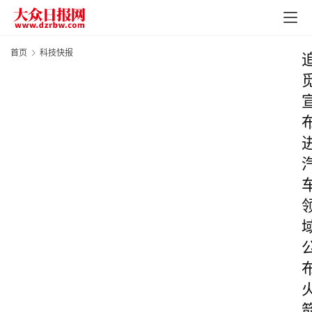
首页
科技快报