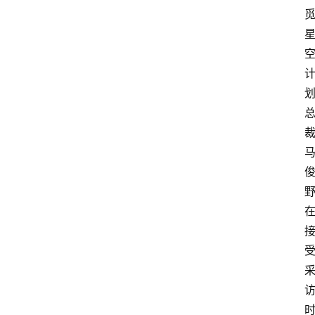
大
众
科
普
教
育
文
体