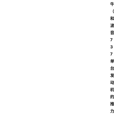
7
3
7