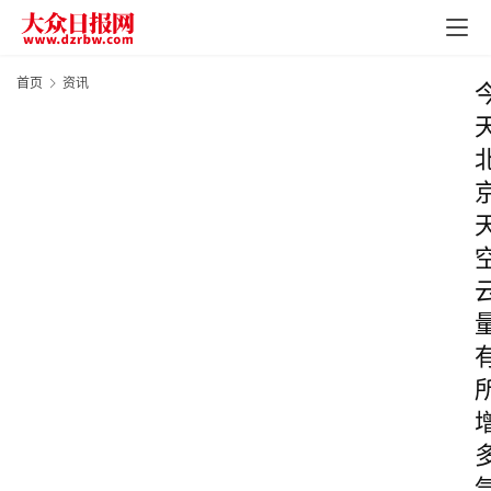
首页
资讯