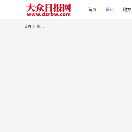
首页
资讯
地方
首页
资讯