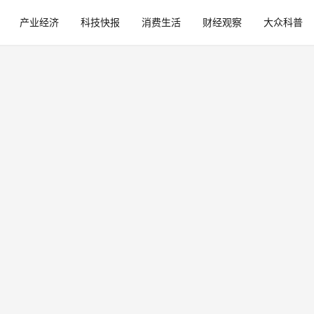
产业经济
科技快报
消费生活
财经观察
大众科普