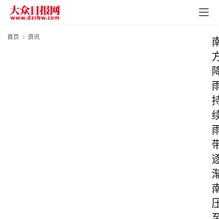
首页
资讯