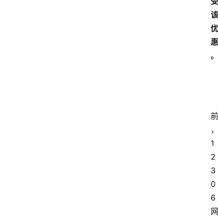
1
2
3
0
6