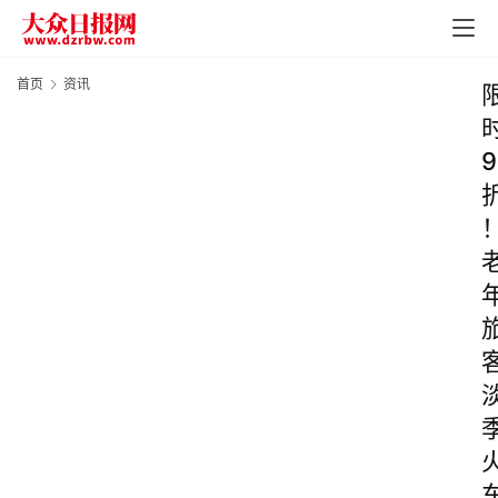
首页
资讯
9