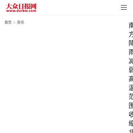
首页
资讯