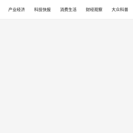
产业经济
科技快报
消费生活
财经观察
大众科普