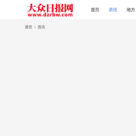
首页
资讯
地方
首页
资讯