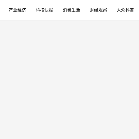
产业经济
科技快报
消费生活
财经观察
大众科普