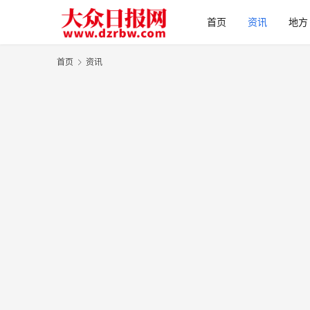
首页
资讯
地方
首页
资讯