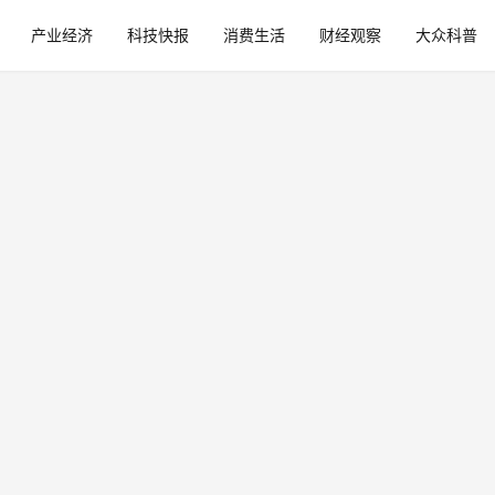
产业经济
科技快报
消费生活
财经观察
大众科普