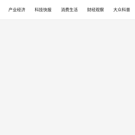
产业经济
科技快报
消费生活
财经观察
大众科普