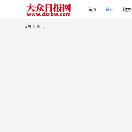
首页
资讯
地方
首页
资讯