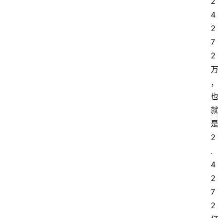
2
4
2
7
2
2
.
4
2
7
2