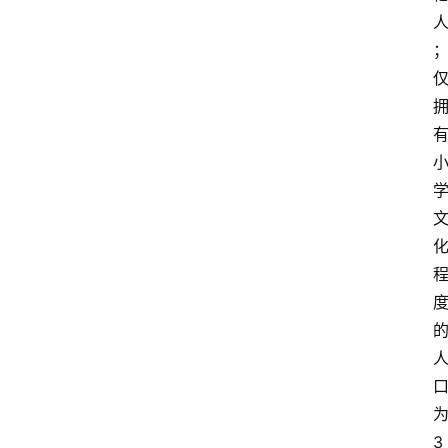
观
察
大
众
科
普
教
育
文
体
3