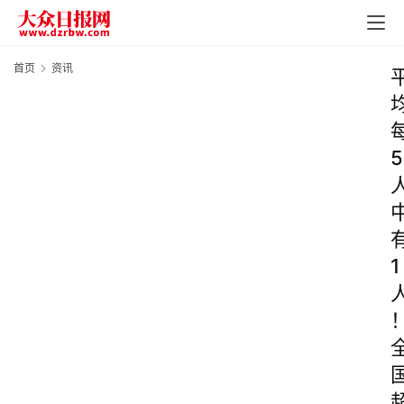
首页
资讯
5
1