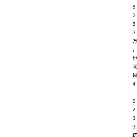
产
5
业
2
经
8
济
3
科
技
快
报
4
消
登录
注册
费
.
生
5
活
2
8
财
3
经