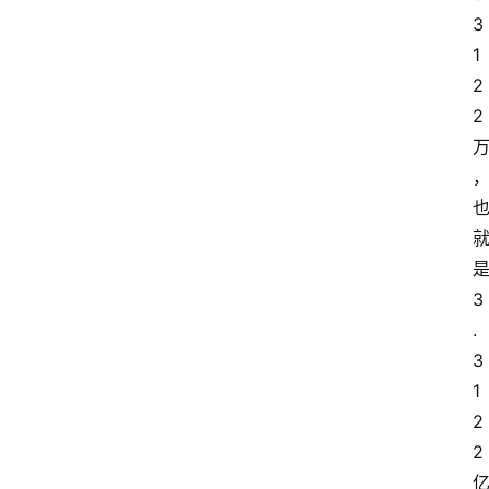
3
1
2
2
3
.
3
1
2
2