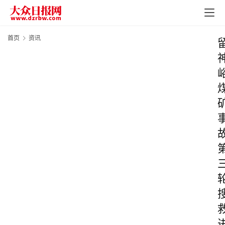
首页
资讯