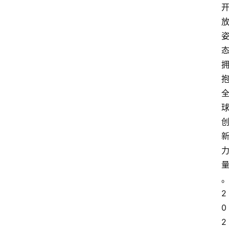
2
0
2