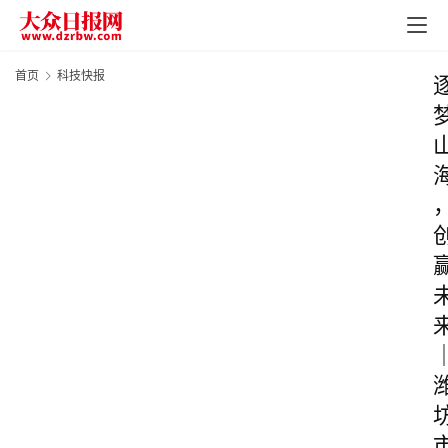
首页
科技快报