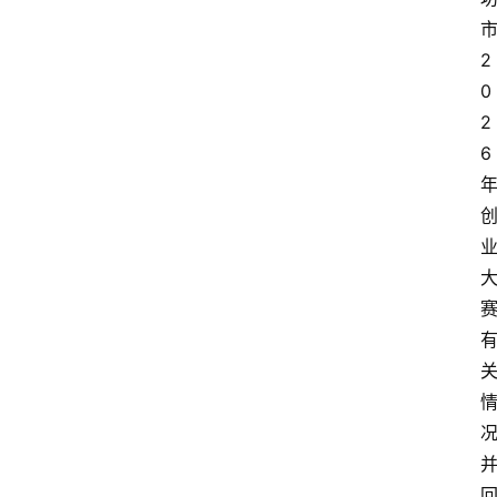
2
0
2
6