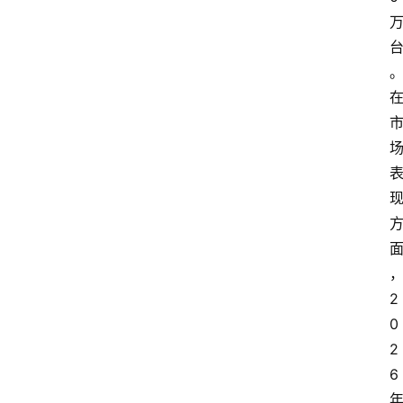
2
0
2
6