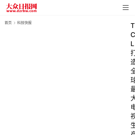
首页
科技快报
T
L