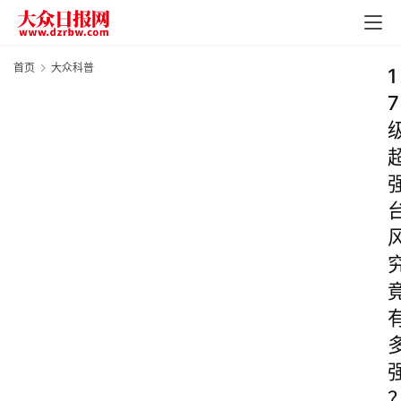
首页
大众科普
1
7