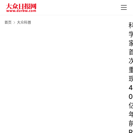
首页
大众科普
4
0
R