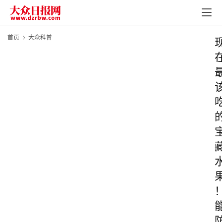
首页
大众科普