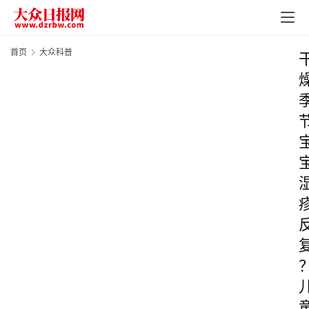
首页
大众科普