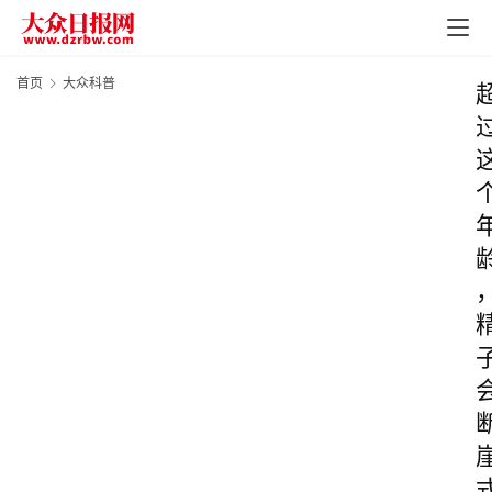
首页
大众科普