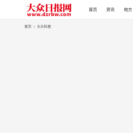
首页
资讯
地方
首页
大众科普