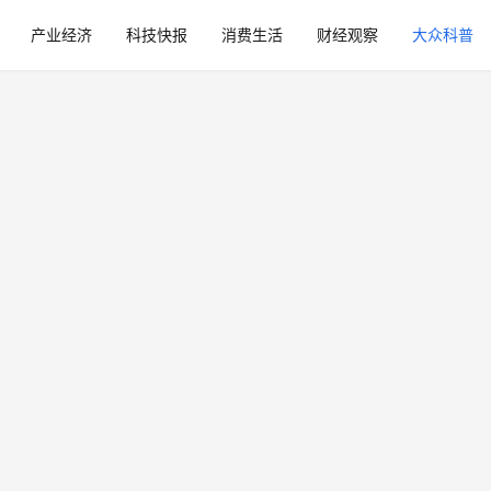
产业经济
科技快报
消费生活
财经观察
大众科普