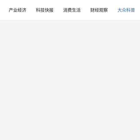
产业经济
科技快报
消费生活
财经观察
大众科普