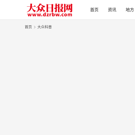
首页
资讯
地方
首页
大众科普