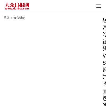
首页
大众科普
V
S