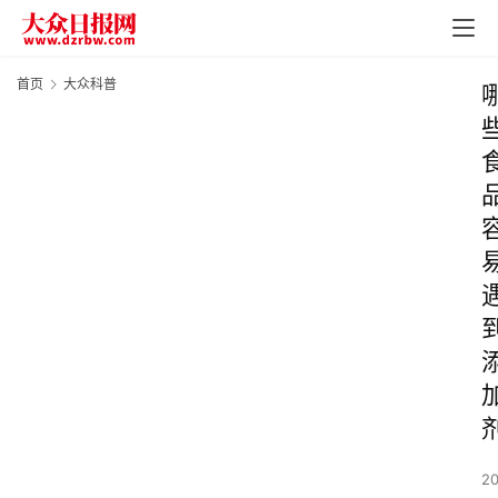
首页
大众科普
2