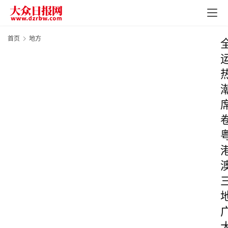
首页
地方