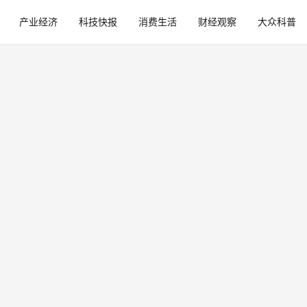
产业经济
科技快报
消费生活
财经观察
大众科普