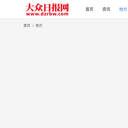
首页
资讯
地方
首页
地方