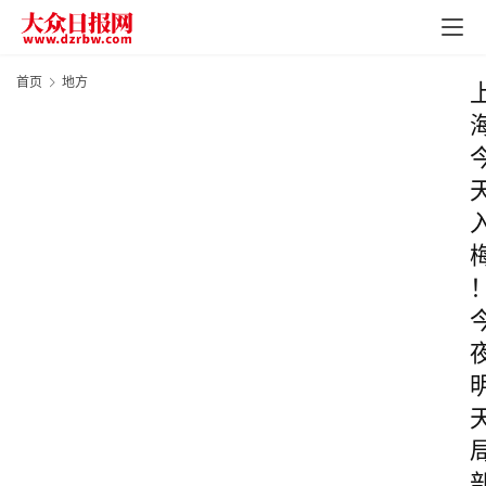
首页
地方