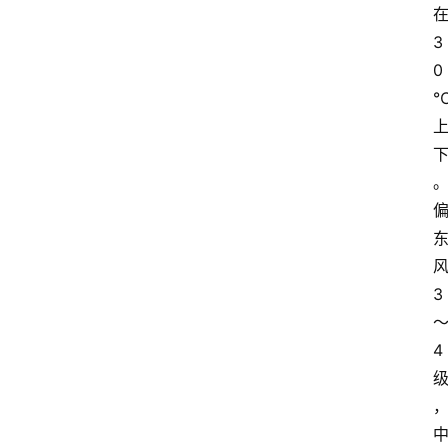
3
0
3
4