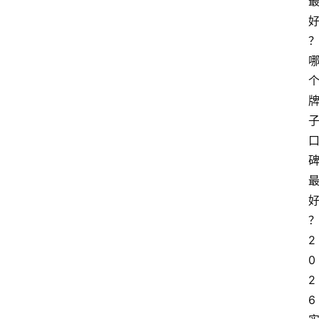
2
0
2
6