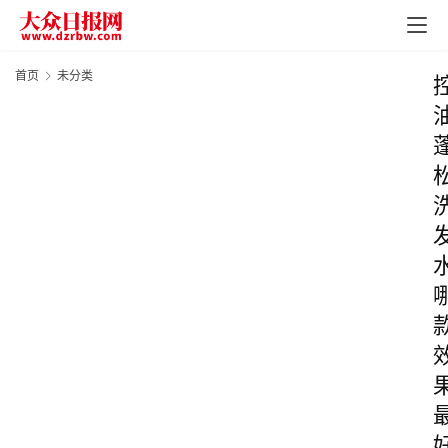
首页
未分类