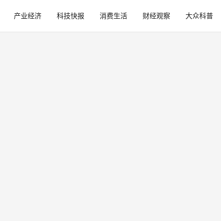
产业经济
科技快报
消费生活
财经观察
大众科普