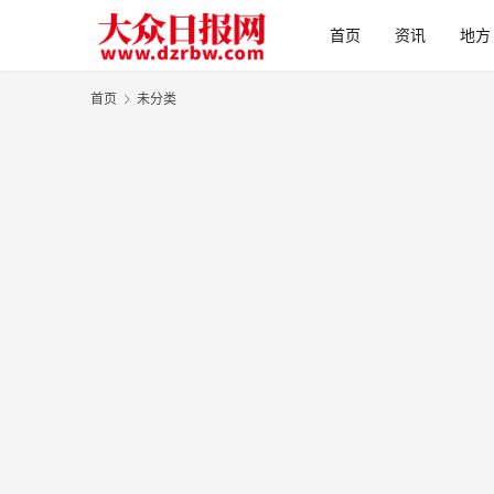
首页
资讯
地方
首页
未分类