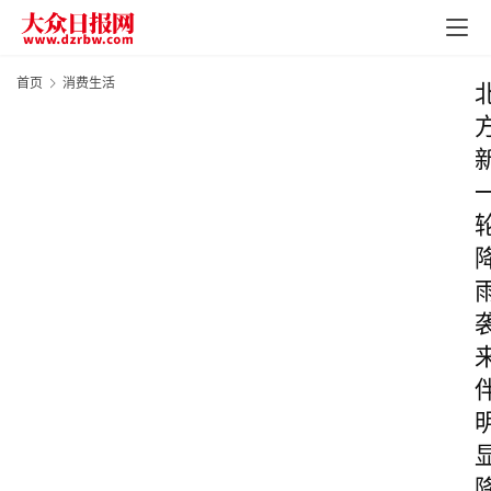
首页
消费生活