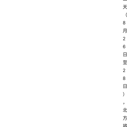
天
8
2
6
2
8