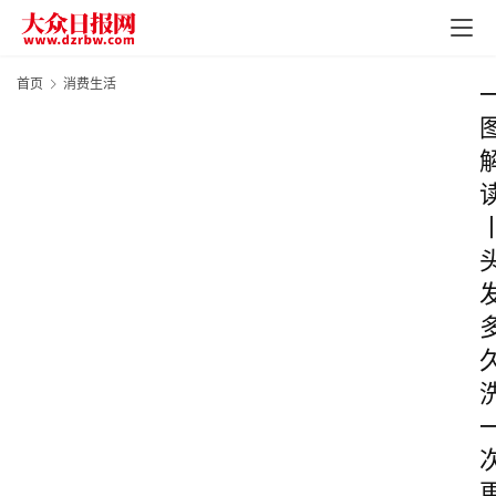
首页
消费生活