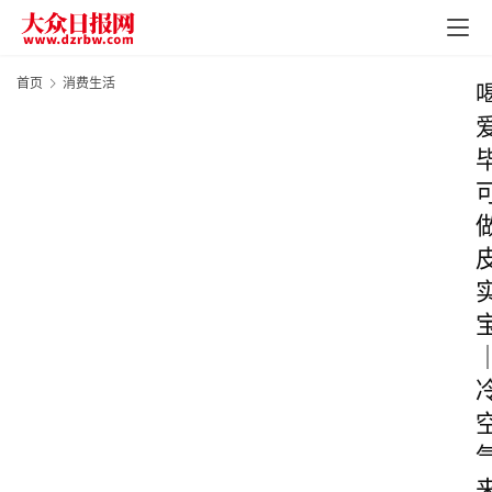
首页
消费生活