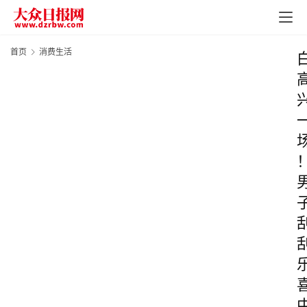
首页
消费生活