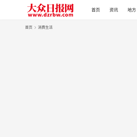
首页
资讯
地方
首页
消费生活