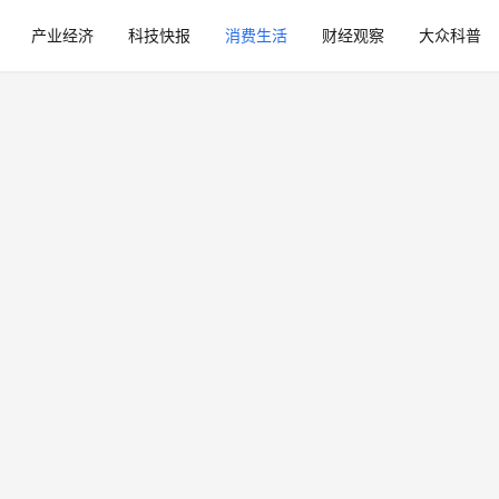
产业经济
科技快报
消费生活
财经观察
大众科普