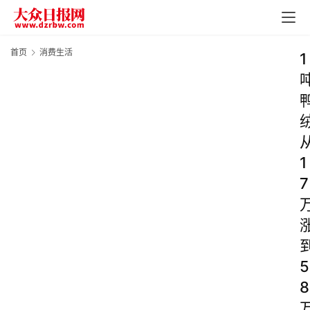
首页
消费生活
1
1
7
5
8