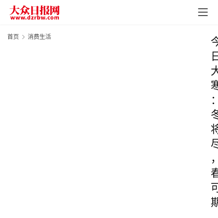
首页
消费生活