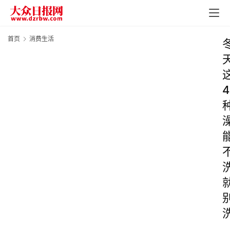
首页
消费生活
4