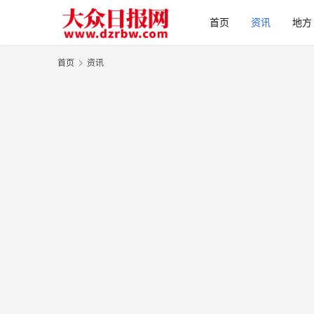
首页
资讯
地方
首页
资讯