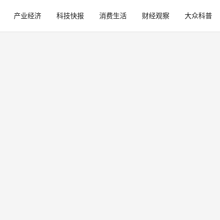
产业经济
科技快报
消费生活
财经观察
大众科普