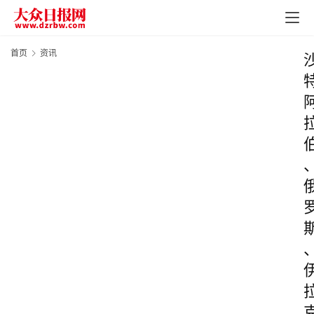
首页
资讯